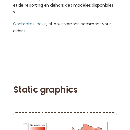
et de reporting en dehors des modèles disponibles
?
Contactez-nous
, et nous verrons comment vous
aider !
Static graphics