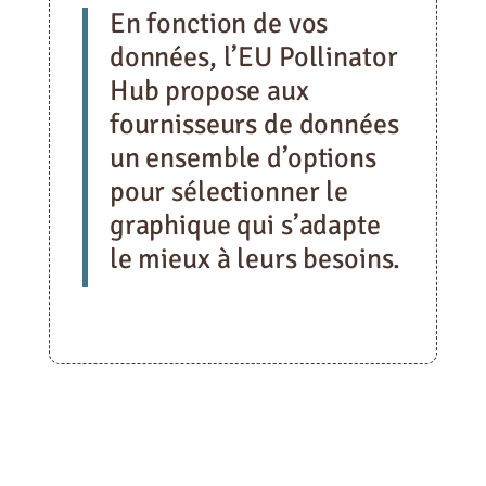
En fonction de vos
données, l’EU Pollinator
Hub propose aux
fournisseurs de données
un ensemble d’options
pour sélectionner le
graphique qui s’adapte
le mieux à leurs besoins.