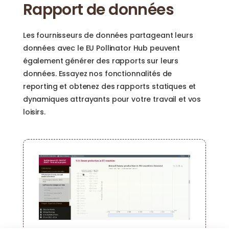
Rapport de données
Les fournisseurs de données partageant leurs
données avec le EU Pollinator Hub peuvent
également générer des rapports sur leurs
données. Essayez nos fonctionnalités de
reporting et obtenez des rapports statiques et
dynamiques attrayants pour votre travail et vos
loisirs.