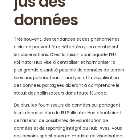
jus des
données
Très souvent, des tendances et des phénomènes
clairs ne peuvent être détectés qu’en combinant
les observations. C’est la raison pour laquelle l’EU
Pollinator Hub vise à centraliser et harmoniser la
plus grande quantité possible de données de terrain
liées aux pollinisateurs. L’analyse et la visualisation
des données partagées aideront à comprendre le
statut des pollinisateurs dans toute l’Europe.
De plus, les fournisseurs de données qui partagent
leurs données dans le EU Pollinator Hub bénéficient
de l’arsenal de possibilités de visualisation de
données et de reporting intégré au Hub. Avez-vous
des besoins spécifiques en matière de visualisation