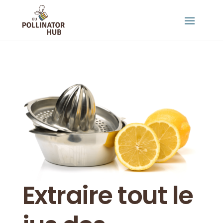
Extraire tout le