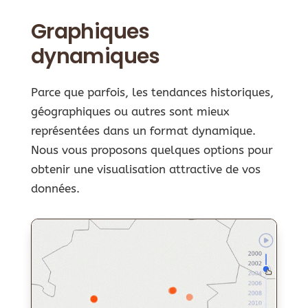
Graphiques
dynamiques
Parce que parfois, les tendances historiques,
géographiques ou autres sont mieux
représentées dans un format dynamique.
Nous vous proposons quelques options pour
obtenir une visualisation attractive de vos
données.