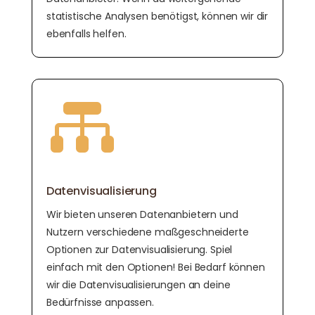
statistische Analysen benötigst, können wir dir
ebenfalls helfen.

Datenvisualisierung
Wir bieten unseren Datenanbietern und
Nutzern verschiedene maßgeschneiderte
Optionen zur Datenvisualisierung. Spiel
einfach mit den Optionen! Bei Bedarf können
wir die Datenvisualisierungen an deine
Bedürfnisse anpassen.