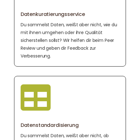
Datenkuratierungsservice
Du sammelst Daten, weißt aber nicht, wie du
mit ihnen umgehen oder ihre Qualität
sicherstellen sollst? Wir helfen dir beim Peer
Review und geben dir Feedback zur
Verbesserung.

Datenstandardisierung
Du sammelst Daten, weißt aber nicht, ob