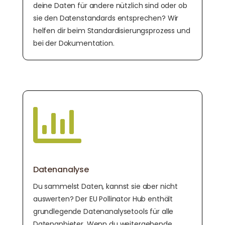
deine Daten für andere nützlich sind oder ob
sie den Datenstandards entsprechen? Wir
helfen dir beim Standardisierungsprozess und
bei der Dokumentation.

Datenanalyse
Du sammelst Daten, kannst sie aber nicht
auswerten? Der EU Pollinator Hub enthält
grundlegende Datenanalysetools für alle
Datenanbieter. Wenn du weitergehende