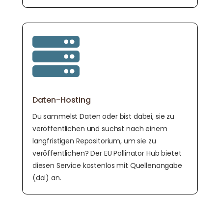

Daten-Hosting
Du sammelst Daten oder bist dabei, sie zu
veröffentlichen und suchst nach einem
langfristigen Repositorium, um sie zu
veröffentlichen? Der EU Pollinator Hub bietet
diesen Service kostenlos mit Quellenangabe
(doi) an.