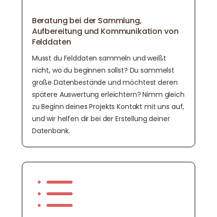
Beratung bei der Sammlung,
Aufbereitung und Kommunikation von
Felddaten
Musst du Felddaten sammeln und weißt
nicht, wo du beginnen sollst? Du sammelst
große Datenbestände und möchtest deren
spätere Auswertung erleichtern? Nimm gleich
zu Beginn deines Projekts Kontakt mit uns auf,
und wir helfen dir bei der Erstellung deiner
Datenbank.
d