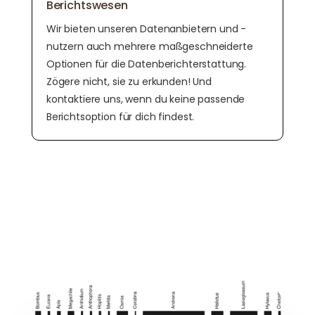
Berichtswesen
Wir bieten unseren Datenanbietern und -
nutzern auch mehrere maßgeschneiderte
Optionen für die Datenberichterstattung.
Zögere nicht, sie zu erkunden! Und
kontaktiere uns, wenn du keine passende
Berichtsoption für dich findest.