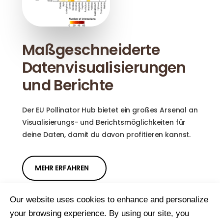
Maßgeschneiderte
Datenvisualisierungen
und Berichte
Der EU Pollinator Hub bietet ein großes Arsenal an
Visualisierungs- und Berichtsmöglichkeiten für
deine Daten, damit du davon profitieren kannst.
MEHR ERFAHREN
Our website uses cookies to enhance and personalize
your browsing experience. By using our site, you