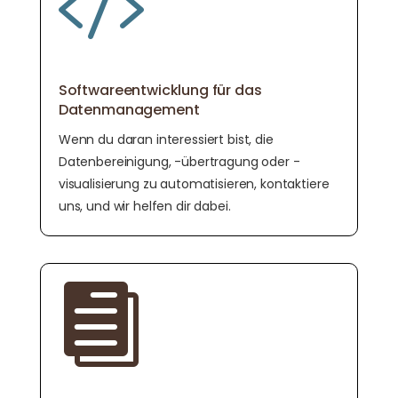

Softwareentwicklung für das
Datenmanagement
Wenn du daran interessiert bist, die
Datenbereinigung, -übertragung oder -
visualisierung zu automatisieren, kontaktiere
uns, und wir helfen dir dabei.
