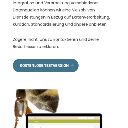
Integration und Verarbeitung verschiedener
Datenquellen können wir eine Vielzahl von
Dienstleistungen in Bezug auf Datenverarbeitung,
Kuration, Standardisierung und andere anbieten.
Zögere nicht, uns zu kontaktieren und deine
Bedürfnisse zu erklären.
KOSTENLOSE TESTVERSION