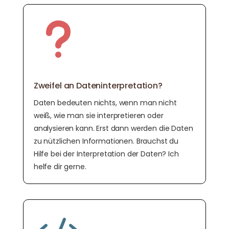
u
Zweifel an Dateninterpretation?
Daten bedeuten nichts, wenn man nicht
weiß, wie man sie interpretieren oder
analysieren kann. Erst dann werden die Daten
zu nützlichen Informationen. Brauchst du
Hilfe bei der Interpretation der Daten? Ich
helfe dir gerne.